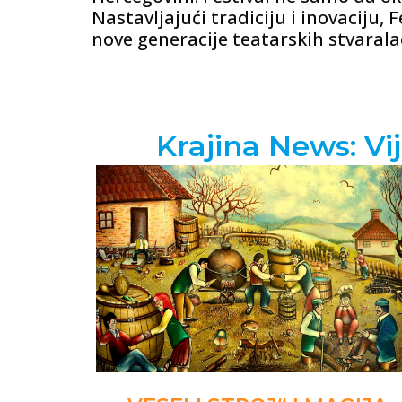
Nastavljajući tradiciju i inovaciju,
nove generacije teatarskih stvarala
Krajina News: Vij