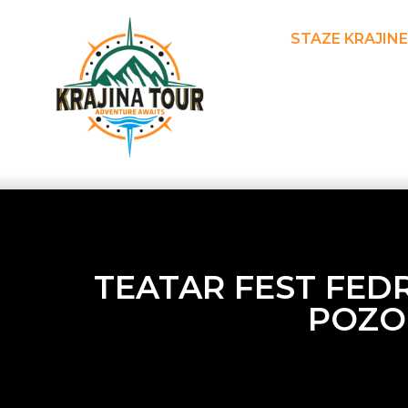
STAZE KRAJINE
TEATAR FEST FEDR
POZOR