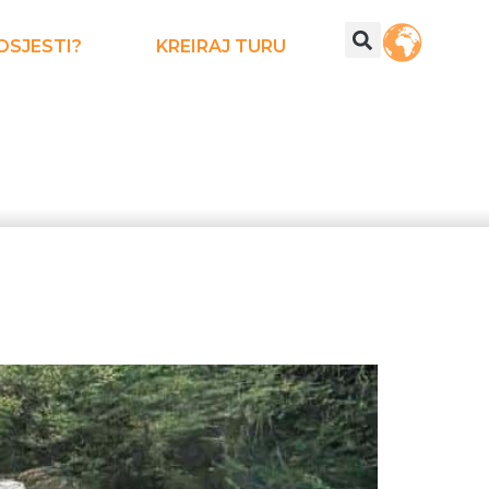
DSJESTI?
KREIRAJ TURU