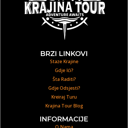
BRZI LINKOVI
Staze Krajine
Gdje Ići?
Šta Raditi?
Gdje Odsjesti?
Kreiraj Turu
Krajina Tour Blog
INFORMACIJE
O Nama