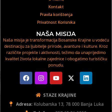
Kontakt
Pravila korištenja
Privatnost Korisnika
NAŠA MISIJA
Naša misija je transformacija Bosanske Krajine u vodeću
destinaciju za ljubitelje prirode, avanture i kulture. Kroz
različite projekte i aktivnosti, težimo da unaprijedimo
kvalitet života lokalne zajednice i obogatimo turističku
ponudu.
STAZE KRAJINE
Adresa:
Kolubarska 13, 78 000 Banja Luka