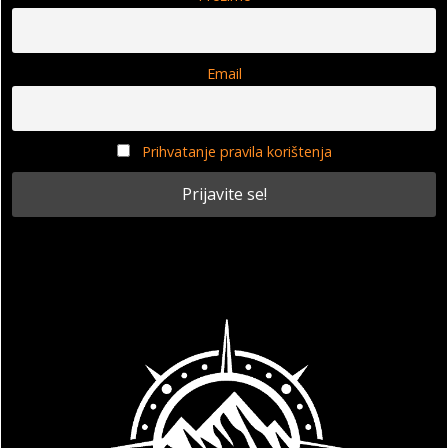
Email
Prihvatanje pravila korištenja