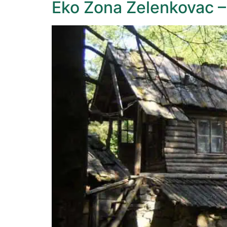
Eko Zona Zelenkovac – 