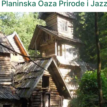
Planinska Oaza Prirode i Jazz