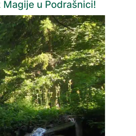
 Magije u Podrašnici!