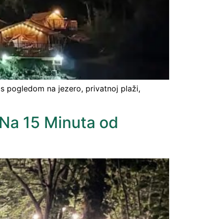
 pogledom na jezero, privatnoj plaži,
 Na 15 Minuta od