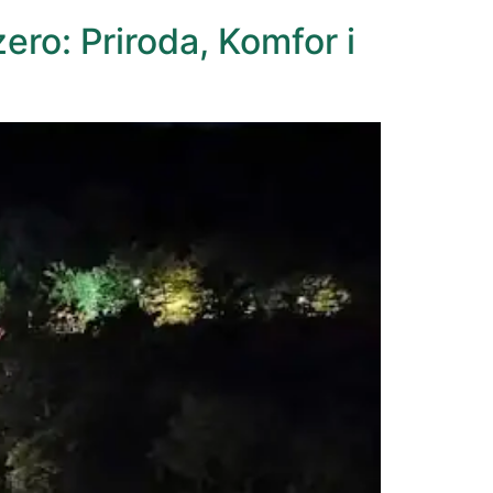
ro: Priroda, Komfor i