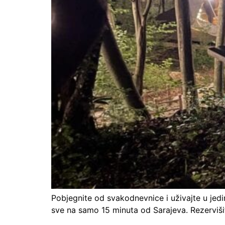
Pobjegnite od svakodnevnice i uživajte u jedi
sve na samo 15 minuta od Sarajeva. Rezerviši