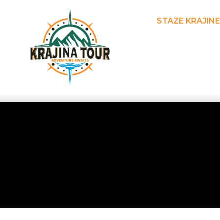
STAZE KRAJINE