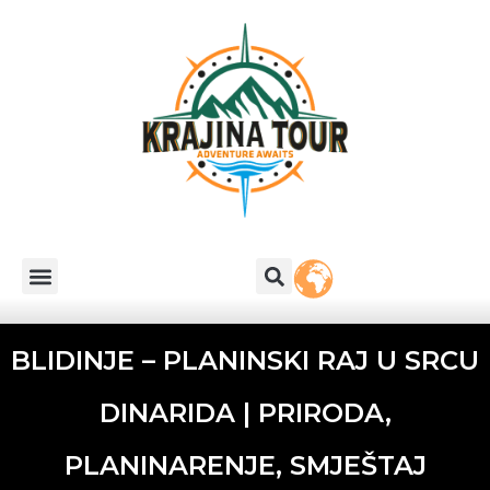
BLIDINJE – PLANINSKI RAJ U SRCU
DINARIDA | PRIRODA,
PLANINARENJE, SMJEŠTAJ