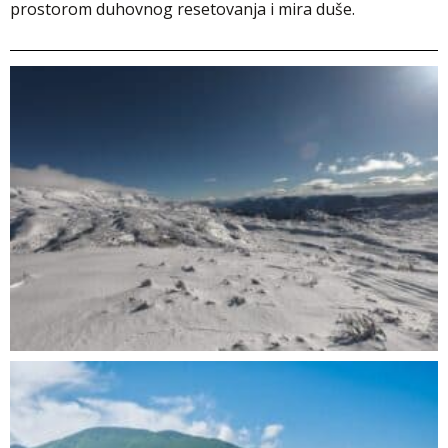
prostorom duhovnog resetovanja i mira duše.