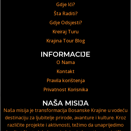
Gdje Ići?
Šta Raditi?
Gdje Odsjesti?
Kreiraj Turu
Krajina Tour Blog
INFORMACIJE
O Nama
Kontakt
Pravila korištenja
Privatnost Korisnika
NAŠA MISIJA
Naša misija je transformacija Bosanske Krajine u vodeću
destinaciju za ljubitelje prirode, avanture i kulture. Kroz
različite projekte i aktivnosti, težimo da unaprijedimo