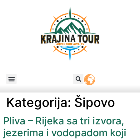
Kategorija:
Šipovo
Pliva – Rijeka sa tri izvora,
jezerima i vodopadom koji