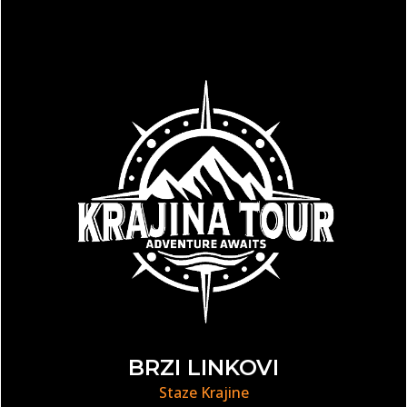
BRZI LINKOVI
Staze Krajine