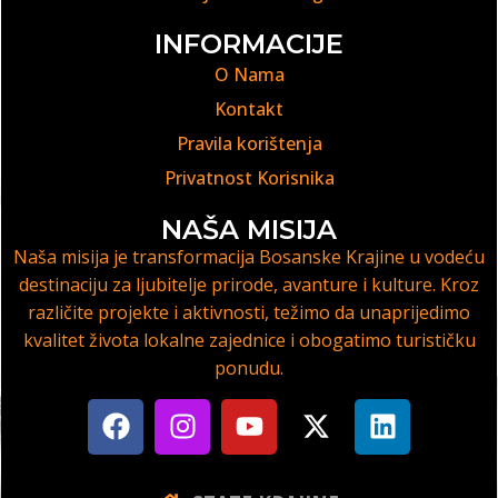
INFORMACIJE
O Nama
Kontakt
Pravila korištenja
Privatnost Korisnika
NAŠA MISIJA
Naša misija je transformacija Bosanske Krajine u vodeću
destinaciju za ljubitelje prirode, avanture i kulture. Kroz
različite projekte i aktivnosti, težimo da unaprijedimo
kvalitet života lokalne zajednice i obogatimo turističku
ponudu.