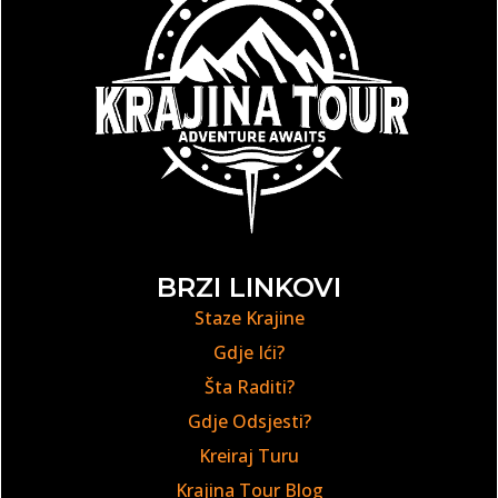
BRZI LINKOVI
Staze Krajine
Gdje Ići?
Šta Raditi?
Gdje Odsjesti?
Kreiraj Turu
Krajina Tour Blog