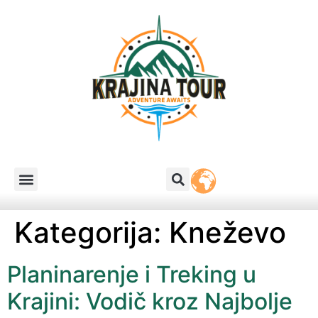
Kategorija:
Kneževo
Planinarenje i Treking u
Krajini: Vodič kroz Najbolje