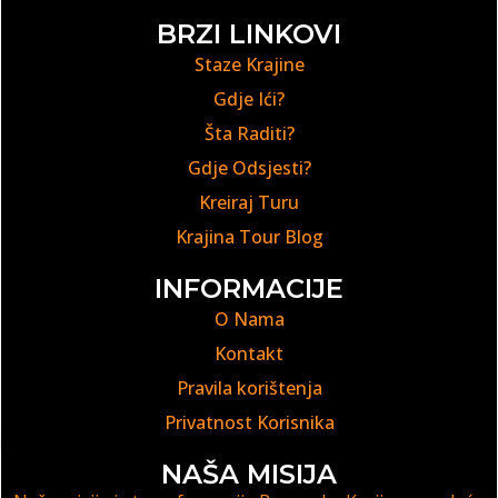
BRZI LINKOVI
Staze Krajine
Gdje Ići?
Šta Raditi?
Gdje Odsjesti?
Kreiraj Turu
Krajina Tour Blog
INFORMACIJE
O Nama
Kontakt
Pravila korištenja
Privatnost Korisnika
NAŠA MISIJA