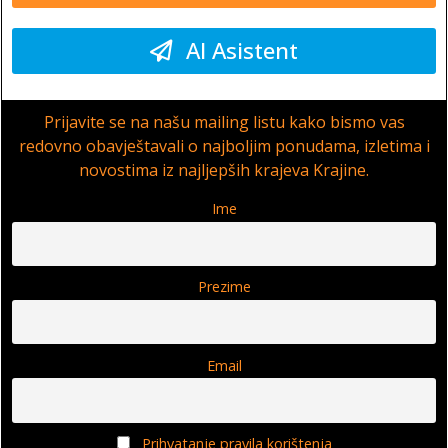
AI Asistent
Prijavite se na našu mailing listu kako bismo vas
redovno obavještavali o najboljim ponudama, izletima i
novostima iz najljepših krajeva Krajine.
Ime
Prezime
Email
Prihvatanje pravila korištenja