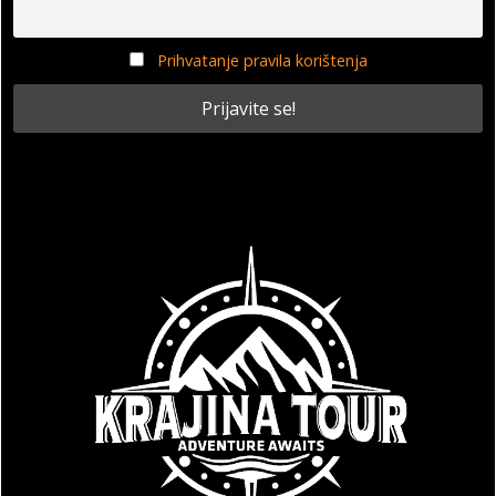
Prihvatanje pravila korištenja