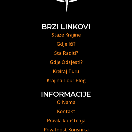
BRZI LINKOVI
Staze Krajine
Gdje Ići?
Šta Raditi?
Gdje Odsjesti?
Kreiraj Turu
Krajina Tour Blog
INFORMACIJE
O Nama
Kontakt
Pravila korištenja
Privatnost Korisnika