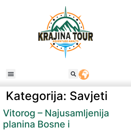
Kategorija:
Savjeti
Vitorog – Najusamljenija
planina Bosne i