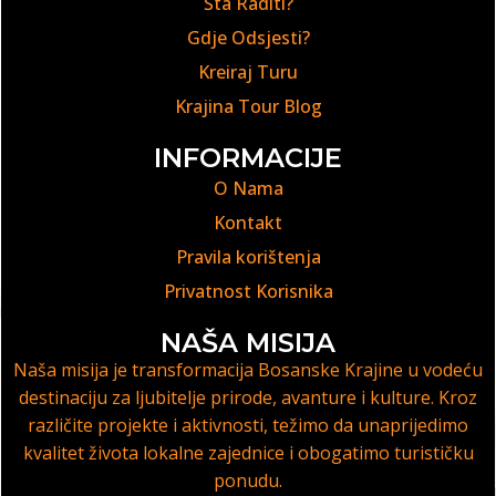
Šta Raditi?
Gdje Odsjesti?
Kreiraj Turu
Krajina Tour Blog
INFORMACIJE
O Nama
Kontakt
Pravila korištenja
Privatnost Korisnika
NAŠA MISIJA
Naša misija je transformacija Bosanske Krajine u vodeću
destinaciju za ljubitelje prirode, avanture i kulture. Kroz
različite projekte i aktivnosti, težimo da unaprijedimo
kvalitet života lokalne zajednice i obogatimo turističku
ponudu.