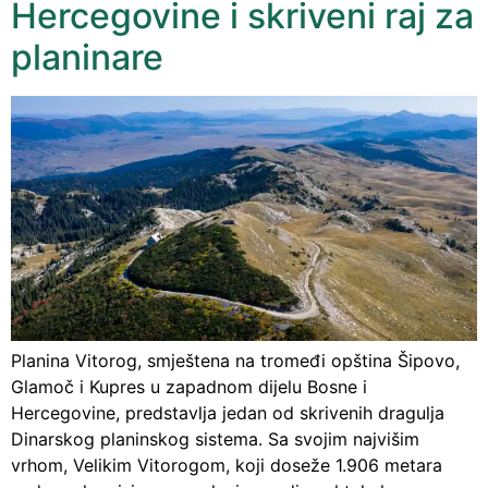
Hercegovine i skriveni raj za
planinare
Planina Vitorog, smještena na tromeđi opština Šipovo,
Glamoč i Kupres u zapadnom dijelu Bosne i
Hercegovine, predstavlja jedan od skrivenih dragulja
Dinarskog planinskog sistema. Sa svojim najvišim
vrhom, Velikim Vitorogom, koji doseže 1.906 metara