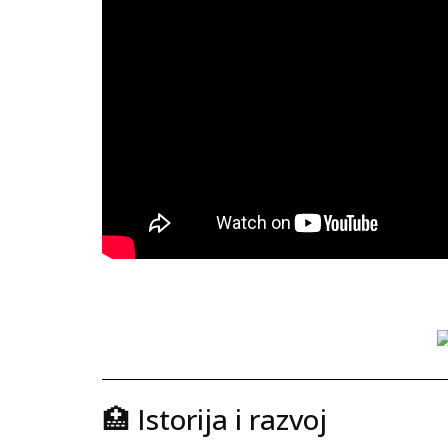
🏥 Istorija i razvoj