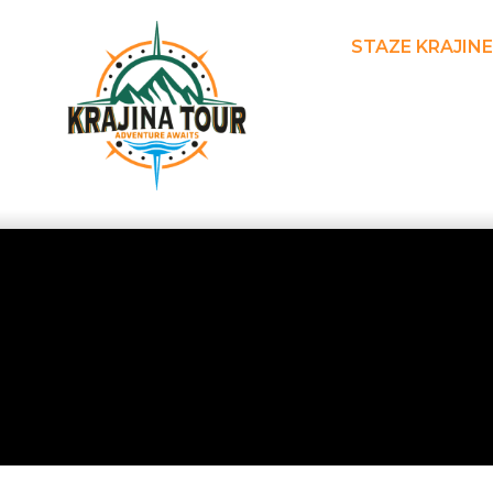
STAZE KRAJINE