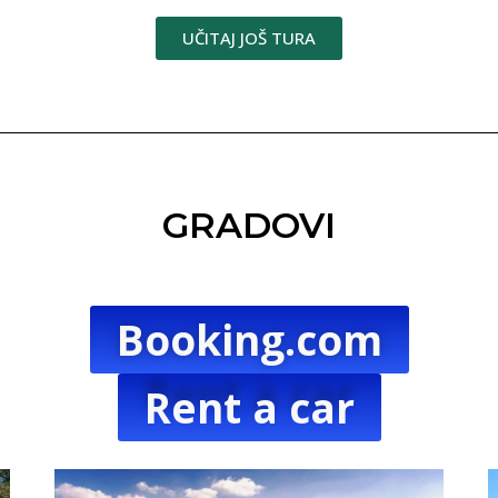
UČITAJ JOŠ TURA
GRADOVI
Booking.com
Rent a car