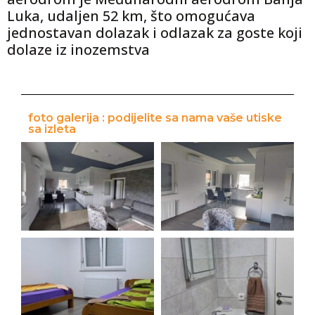
Luka, udaljen 52 km, što omogućava
jednostavan dolazak i odlazak za goste koji
dolaze iz inozemstva
foto galerija : podijelite sa nama vaše utiske
sa izleta