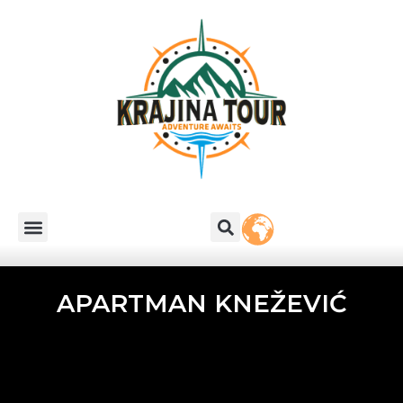
APARTMAN KNEŽEVIĆ