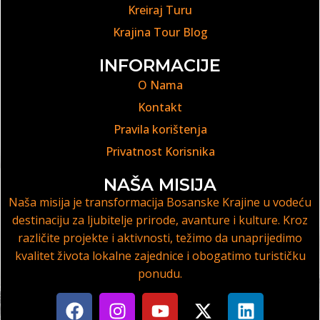
Kreiraj Turu
Krajina Tour Blog
INFORMACIJE
O Nama
Kontakt
Pravila korištenja
Privatnost Korisnika
NAŠA MISIJA
Naša misija je transformacija Bosanske Krajine u vodeću
destinaciju za ljubitelje prirode, avanture i kulture. Kroz
različite projekte i aktivnosti, težimo da unaprijedimo
kvalitet života lokalne zajednice i obogatimo turističku
ponudu.