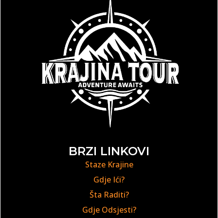
BRZI LINKOVI
Staze Krajine
Gdje Ići?
Šta Raditi?
Gdje Odsjesti?