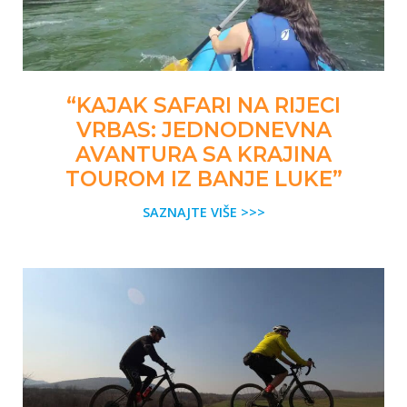
“KAJAK SAFARI NA RIJECI
VRBAS: JEDNODNEVNA
AVANTURA SA KRAJINA
TOUROM IZ BANJE LUKE”
SAZNAJTE VIŠE >>>