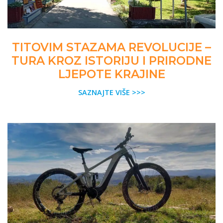
TITOVIM STAZAMA REVOLUCIJE –
TURA KROZ ISTORIJU I PRIRODNE
LJEPOTE KRAJINE
SAZNAJTE VIŠE >>>