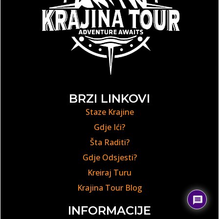
BRZI LINKOVI
Staze Krajine
Gdje Ići?
Šta Raditi?
Gdje Odsjesti?
Kreiraj Turu
Krajina Tour Blog
INFORMACIJE