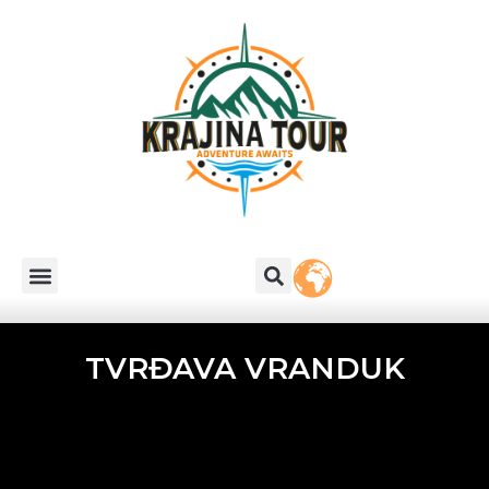
TVRĐAVA VRANDUK