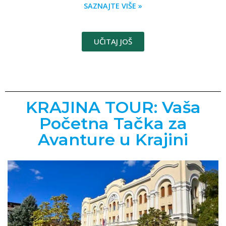
SAZNAJTE VIŠE »
UČITAJ JOŠ
KRAJINA TOUR: Vaša
Početna Tačka za
Avanture u Krajini