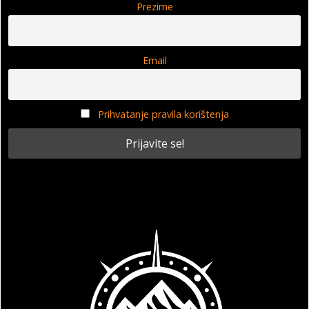
Prezime
Email
Prihvatanje pravila korištenja