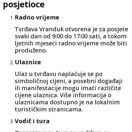
posjetioce
Radno vrijeme
Tvrđava Vranduk otvorena je za posjete
svaki dan od 9:00 do 17:00 sati, a tokom
ljetnih mjeseci radno vrijeme može biti
produženo.
Ulaznice
Ulaz u tvrđavu naplaćuje se po
simboličnoj cijeni, a posebni događaji
ili manifestacije mogu imati različite
cijene ulaznica. Više informacija o
ulaznicama dostupno je na lokalnim
turističkim stranicama.
Vodič i tura