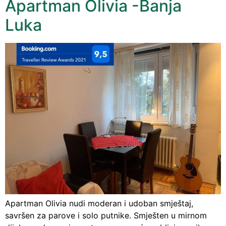
Apartman Olivia -Banja
Luka
Apartman Olivia nudi moderan i udoban smještaj,
savršen za parove i solo putnike. Smješten u mirnom