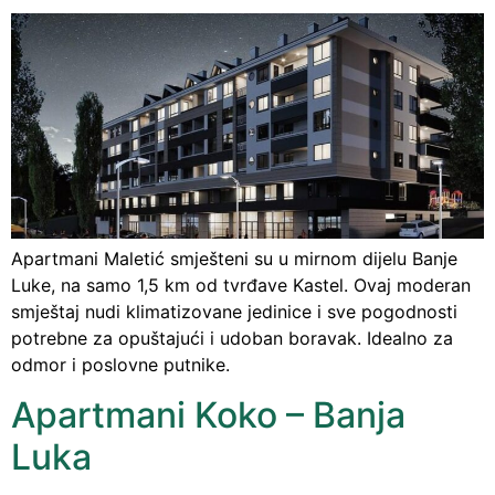
Apartmani Maletić smješteni su u mirnom dijelu Banje
Luke, na samo 1,5 km od tvrđave Kastel. Ovaj moderan
smještaj nudi klimatizovane jedinice i sve pogodnosti
potrebne za opuštajući i udoban boravak. Idealno za
odmor i poslovne putnike.
Apartmani Koko – Banja
Luka