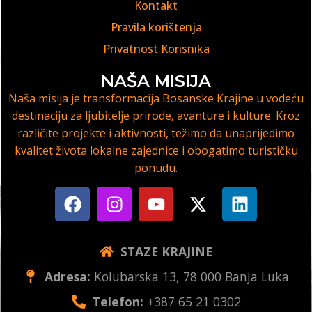
Kontakt
Pravila korištenja
Privatnost Korisnika
NAŠA MISIJA
Naša misija je transformacija Bosanske Krajine u vodeću
destinaciju za ljubitelje prirode, avanture i kulture. Kroz
različite projekte i aktivnosti, težimo da unaprijedimo
kvalitet života lokalne zajednice i obogatimo turističku
ponudu.
STAZE KRAJINE
Adresa:
Kolubarska 13, 78 000 Banja Luka
Telefon:
+387 65 21 0302