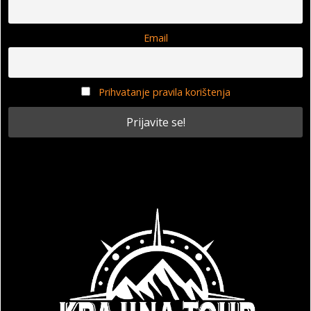
Email
Prihvatanje pravila korištenja