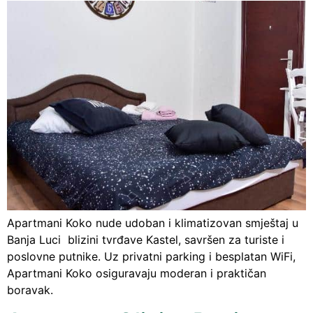
Apartmani Koko nude udoban i klimatizovan smještaj u
Banja Luci blizini tvrđave Kastel, savršen za turiste i
poslovne putnike. Uz privatni parking i besplatan WiFi,
Apartmani Koko osiguravaju moderan i praktičan
boravak.