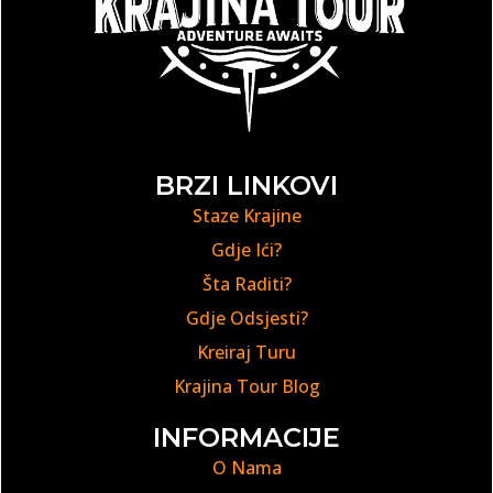
BRZI LINKOVI
Staze Krajine
Gdje Ići?
Šta Raditi?
Gdje Odsjesti?
Kreiraj Turu
Krajina Tour Blog
INFORMACIJE
O Nama