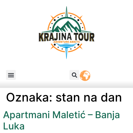
Oznaka:
stan na dan
Apartmani Maletić – Banja
Luka