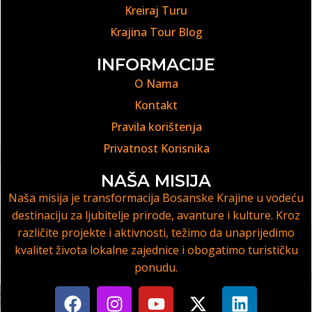
Kreiraj Turu
Krajina Tour Blog
INFORMACIJE
O Nama
Kontakt
Pravila korištenja
Privatnost Korisnika
NAŠA MISIJA
Naša misija je transformacija Bosanske Krajine u vodeću
destinaciju za ljubitelje prirode, avanture i kulture. Kroz
različite projekte i aktivnosti, težimo da unaprijedimo
kvalitet života lokalne zajednice i obogatimo turističku
ponudu.