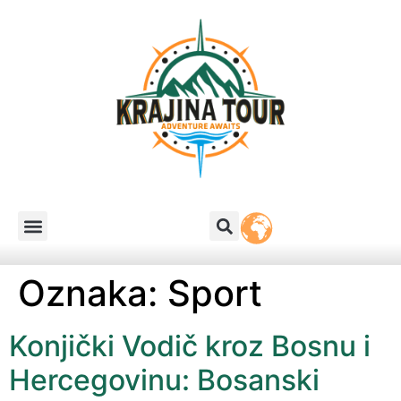
Oznaka:
Sport
Konjički Vodič kroz Bosnu i
Hercegovinu: Bosanski