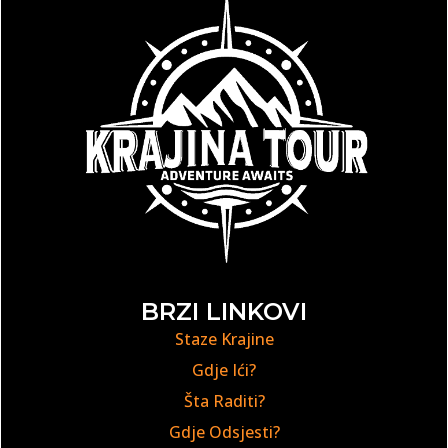
BRZI LINKOVI
Staze Krajine
Gdje Ići?
Šta Raditi?
Gdje Odsjesti?