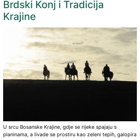
Brdski Konj i Tradicija
Krajine
U srcu Bosanske Krajine, gdje se rijeke spajaju s
planinama, a livade se prostiru kao zeleni tepih, galopira