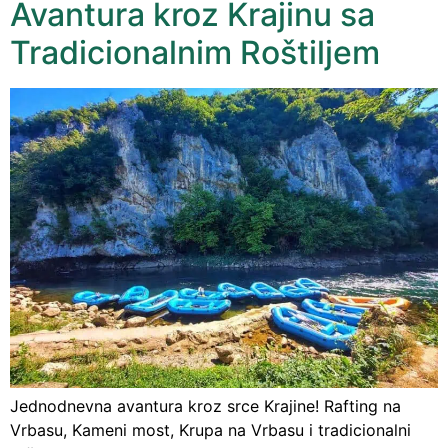
Avantura kroz Krajinu sa
Tradicionalnim Roštiljem
Jednodnevna avantura kroz srce Krajine! Rafting na
Vrbasu, Kameni most, Krupa na Vrbasu i tradicionalni