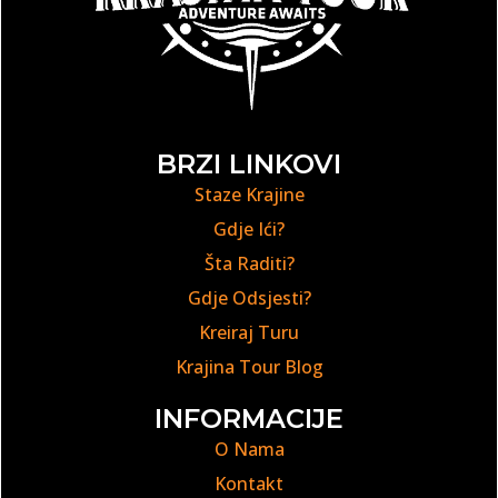
BRZI LINKOVI
Staze Krajine
Gdje Ići?
Šta Raditi?
Gdje Odsjesti?
Kreiraj Turu
Krajina Tour Blog
INFORMACIJE
O Nama
Kontakt