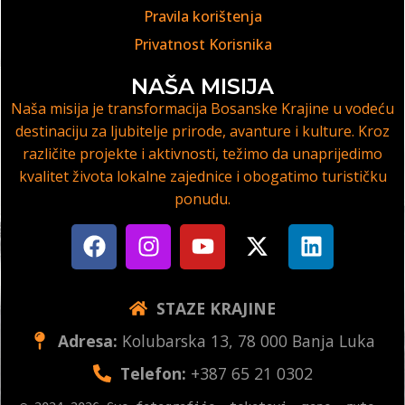
Pravila korištenja
Privatnost Korisnika
NAŠA MISIJA
Naša misija je transformacija Bosanske Krajine u vodeću
destinaciju za ljubitelje prirode, avanture i kulture. Kroz
različite projekte i aktivnosti, težimo da unaprijedimo
kvalitet života lokalne zajednice i obogatimo turističku
ponudu.
STAZE KRAJINE
Adresa:
Kolubarska 13, 78 000 Banja Luka
Telefon:
+387 65 21 0302