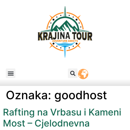
Oznaka:
goodhost
Rafting na Vrbasu i Kameni
Most – Cjelodnevna