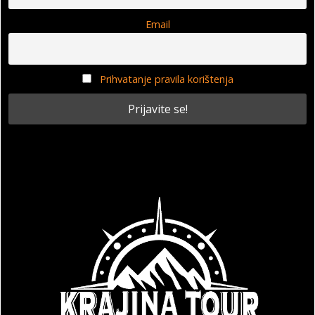
Email
Prihvatanje pravila korištenja