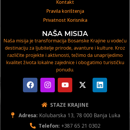
Kontakt
Pravila korištenja
Privatnost Korisnika
NAŠA MISIJA
Naša misija je transformacija Bosanske Krajine u vodeću
destinaciju za ljubitelje prirode, avanture i kulture. Kroz
različite projekte i aktivnosti, težimo da unaprijedimo
kvalitet života lokalne zajednice i obogatimo turističku
ponudu.
STAZE KRAJINE
Adresa:
Kolubarska 13, 78 000 Banja Luka
Telefon:
+387 65 21 0302