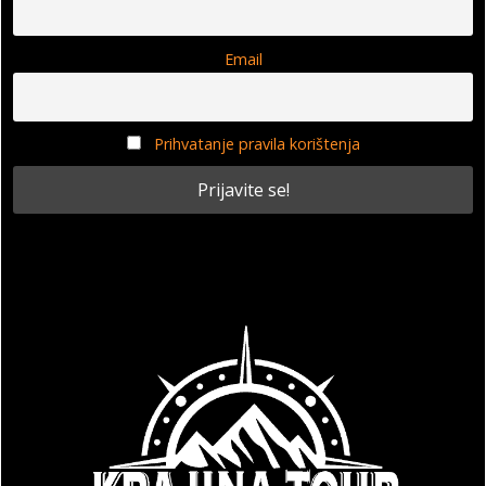
Email
Prihvatanje pravila korištenja