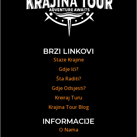
BRZI LINKOVI
Staze Krajine
Gdje Ići?
Šta Raditi?
Gdje Odsjesti?
Kreiraj Turu
Krajina Tour Blog
INFORMACIJE
O Nama