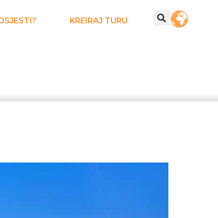
DSJESTI?
KREIRAJ TURU