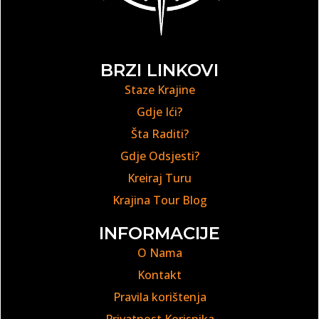
BRZI LINKOVI
Staze Krajine
Gdje Ići?
Šta Raditi?
Gdje Odsjesti?
Kreiraj Turu
Krajina Tour Blog
INFORMACIJE
O Nama
Kontakt
Pravila korištenja