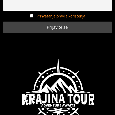
Prihvatanje pravila korištenja