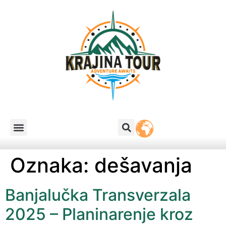
Oznaka:
dešavanja
Banjalučka Transverzala
2025 – Planinarenje kroz