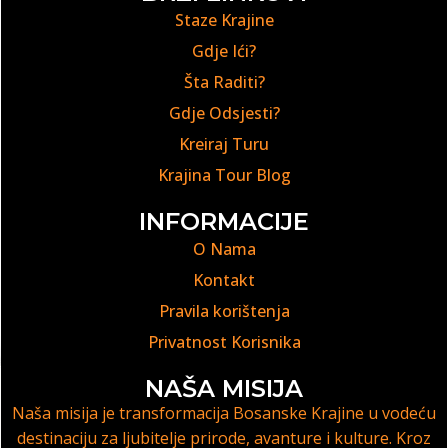
Staze Krajine
Gdje Ići?
Šta Raditi?
Gdje Odsjesti?
Kreiraj Turu
Krajina Tour Blog
INFORMACIJE
O Nama
Kontakt
Pravila korištenja
Privatnost Korisnika
NAŠA MISIJA
Naša misija je transformacija Bosanske Krajine u vodeću
destinaciju za ljubitelje prirode, avanture i kulture. Kroz