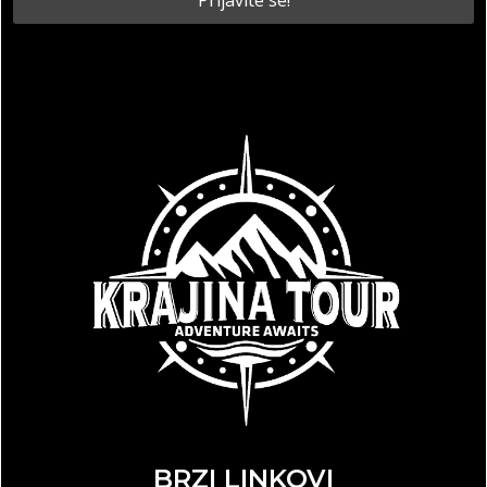
BRZI LINKOVI