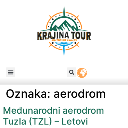
Oznaka:
aerodrom
Međunarodni aerodrom
Tuzla (TZL) – Letovi