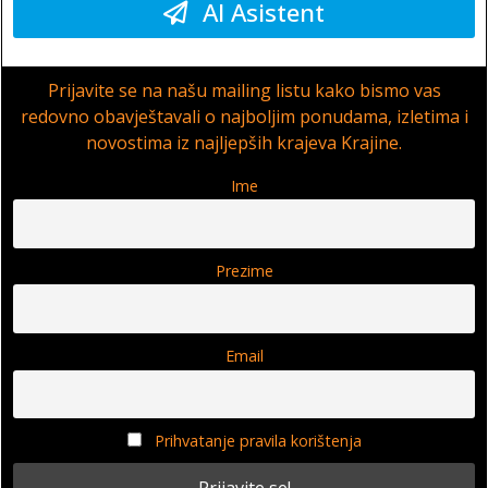
AI Asistent
Prijavite se na našu mailing listu kako bismo vas
redovno obavještavali o najboljim ponudama, izletima i
novostima iz najljepših krajeva Krajine.
Ime
Prezime
Email
Prihvatanje pravila korištenja