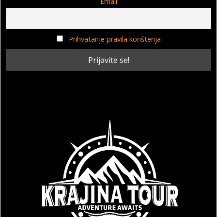
Email
Prihvatanje pravila korištenja