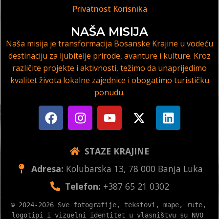
Privatnost Korisnika
NAŠA MISIJA
Naša misija je transformacija Bosanske Krajine u vodeću
destinaciju za ljubitelje prirode, avanture i kulture. Kroz
različite projekte i aktivnosti, težimo da unaprijedimo
kvalitet života lokalne zajednice i obogatimo turističku
ponudu.
STAZE KRAJINE
Adresa:
Kolubarska 13, 78 000 Banja Luka
Telefon:
+387 65 21 0302
© 2024-2026 Sve fotografije, tekstovi, mape, rute, 
logotipi i vizuelni identitet u vlasništvu su NVO 