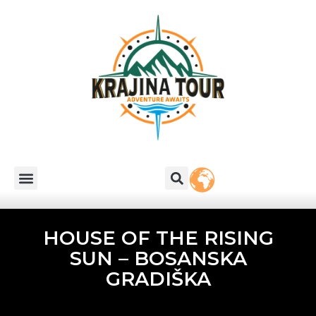
HOUSE OF THE RISING
SUN – BOSANSKA
GRADIŠKA