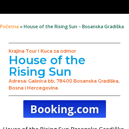
Početna
»
House of the Rising Sun – Bosanska Gradiška
Krajina Tour I Kuca za odmor
House of the
Rising Sun
Adresa: Gašnica bb, 78400 Bosanska Gradiška,
Bosna i Hercegovina
Booking.com