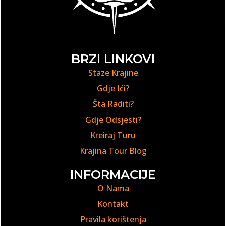
BRZI LINKOVI
Staze Krajine
Gdje Ići?
Šta Raditi?
Gdje Odsjesti?
Kreiraj Turu
Krajina Tour Blog
INFORMACIJE
O Nama
Kontakt
Pravila korištenja