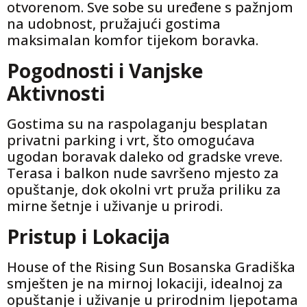
otvorenom. Sve sobe su uređene s pažnjom
na udobnost, pružajući gostima
maksimalan komfor tijekom boravka.
Pogodnosti i Vanjske
Aktivnosti
Gostima su na raspolaganju besplatan
privatni parking i vrt, što omogućava
ugodan boravak daleko od gradske vreve.
Terasa i balkon nude savršeno mjesto za
opuštanje, dok okolni vrt pruža priliku za
mirne šetnje i uživanje u prirodi.
Pristup i Lokacija
House of the Rising Sun Bosanska Gradiška
smješten je na mirnoj lokaciji, idealnoj za
opuštanje i uživanje u prirodnim ljepotama