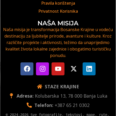
Pravila korištenja
Privatnost Korisnika
NAŠA MISIJA
Naša misija je transformacija Bosanske Krajine u vodeću
destinaciju za ljubitelje prirode, avanture i kulture. Kroz
različite projekte i aktivnosti, težimo da unaprijedimo
kvalitet života lokalne zajednice i obogatimo turističku
ponudu.
STAZE KRAJINE
Adresa:
Kolubarska 13, 78 000 Banja Luka
Telefon:
+387 65 21 0302
© 2024-2026 Sve fotografije, tekstovi, mape, rute, 