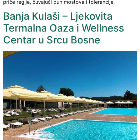
priče regije, čuvajući duh mostova i tolerancije.
Banja Kulaši – Ljekovita
Termalna Oaza i Wellness
Centar u Srcu Bosne