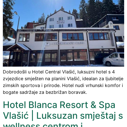
Dobrodošli u Hotel Central Vlašić, luksuzni hotel s 4
zvjezdice smješten na planini Vlašić, idealan za ljubitelje
zimskih sportova i prirode. Hotel nudi vrhunski komfor i
bogate sadržaje za bezbrižan boravak.
Hotel Blanca Resort & Spa
Vlašić | Luksuzan smještaj s
wellness centrom i