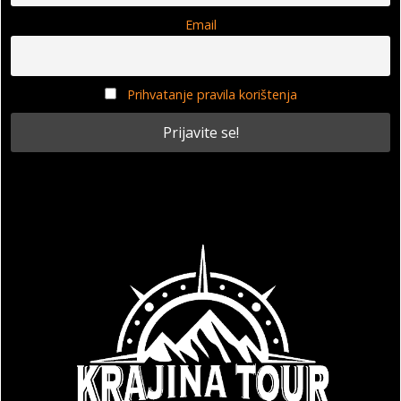
Email
Prihvatanje pravila korištenja