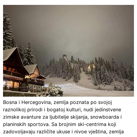
Bosna i Hercegovina, zemlja poznata po svojoj
raznolikoj prirodi i bogatoj kulturi, nudi jedinstvene
zimske avanture za ljubitelje skijanja, snowboarda i
planinskih sportova. Sa brojnim ski-centrima koji
zadovoljavaju različite ukuse i nivoe vještina, zemlja