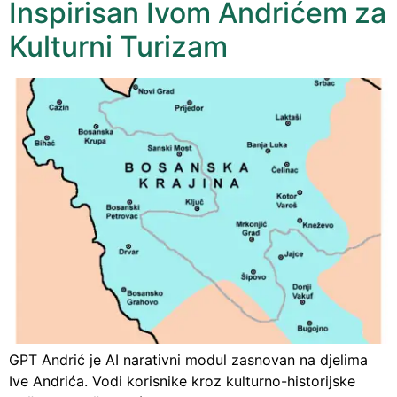
Inspirisan Ivom Andrićem za
Kulturni Turizam
GPT Andrić je AI narativni modul zasnovan na djelima
Ive Andrića. Vodi korisnike kroz kulturno-historijske