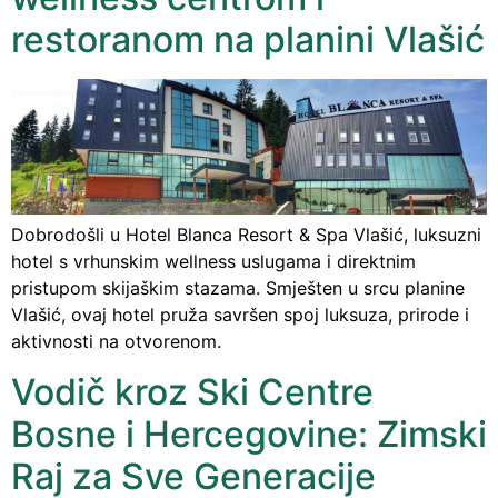
restoranom na planini Vlašić
Dobrodošli u Hotel Blanca Resort & Spa Vlašić, luksuzni
hotel s vrhunskim wellness uslugama i direktnim
pristupom skijaškim stazama. Smješten u srcu planine
Vlašić, ovaj hotel pruža savršen spoj luksuza, prirode i
aktivnosti na otvorenom.
Vodič kroz Ski Centre
Bosne i Hercegovine: Zimski
Raj za Sve Generacije