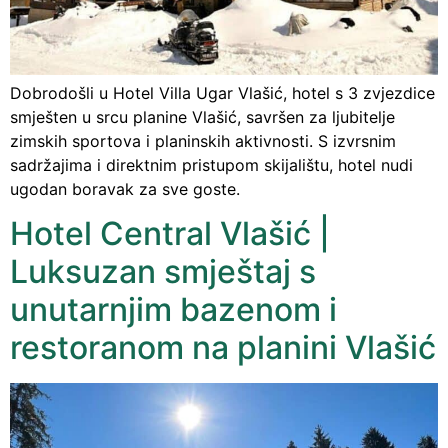
Dobrodošli u Hotel Villa Ugar Vlašić, hotel s 3 zvjezdice
smješten u srcu planine Vlašić, savršen za ljubitelje
zimskih sportova i planinskih aktivnosti. S izvrsnim
sadržajima i direktnim pristupom skijalištu, hotel nudi
ugodan boravak za sve goste.
Hotel Central Vlašić |
Luksuzan smještaj s
unutarnjim bazenom i
restoranom na planini Vlašić