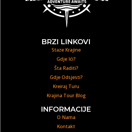
BRZI LINKOVI
Staze Krajine
Gdje Ići?
Šta Raditi?
Gdje Odsjesti?
Kreiraj Turu
Krajina Tour Blog
INFORMACIJE
O Nama
Kontakt