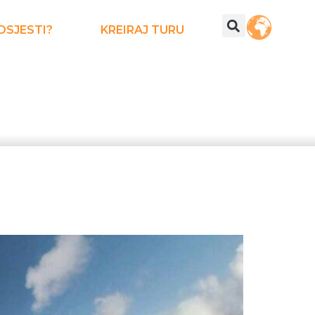
DSJESTI?
KREIRAJ TURU