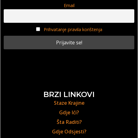
Email
Prihvatanje pravila korištenja
BRZI LINKOVI
Staze Krajine
Gdje Ići?
Šta Raditi?
Gdje Odsjesti?