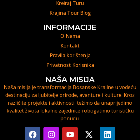
Kreiraj Turu
Krajina Tour Blog
INFORMACIJE
O Nama
Kontakt
Pravila korištenja
Privatnost Korisnika
NAŠA MISIJA
Naša misija je transformacija Bosanske Krajine u vodeću
destinaciju za ljubitelje prirode, avanture i kulture. Kroz
različite projekte i aktivnosti, težimo da unaprijedimo
kvalitet života lokalne zajednice i obogatimo turističku
ponudu.