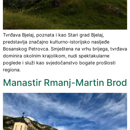
Tvrđava Bjelaj, poznata i kao Stari grad Bjelaj,
predstavlja značajno kulturno-istorijsko nasljeđe
Bosanskog Petrovca. Smještena na vrhu brijega, tvrđava
dominira okolnim krajolikom, nudi spektakularne
poglede i služi kao svjedočanstvo bogate prošlosti
regiona.
Manastir Rmanj-Martin Brod