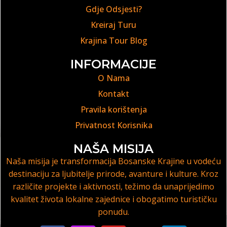
Gdje Odsjesti?
Kreiraj Turu
Krajina Tour Blog
INFORMACIJE
O Nama
Kontakt
Pravila korištenja
Privatnost Korisnika
NAŠA MISIJA
Naša misija je transformacija Bosanske Krajine u vodeću
destinaciju za ljubitelje prirode, avanture i kulture. Kroz
različite projekte i aktivnosti, težimo da unaprijedimo
kvalitet života lokalne zajednice i obogatimo turističku
ponudu.