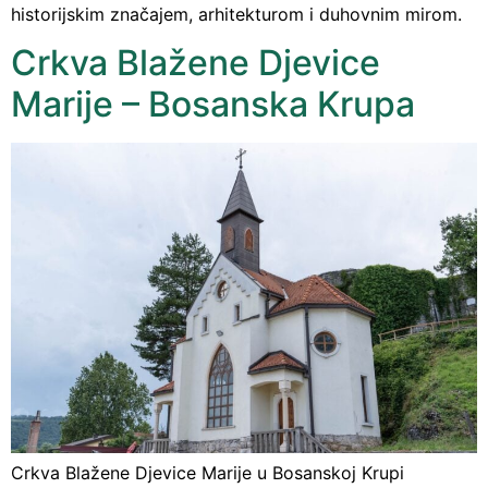
historijskim značajem, arhitekturom i duhovnim mirom.
Crkva Blažene Djevice
Marije – Bosanska Krupa
Crkva Blažene Djevice Marije u Bosanskoj Krupi